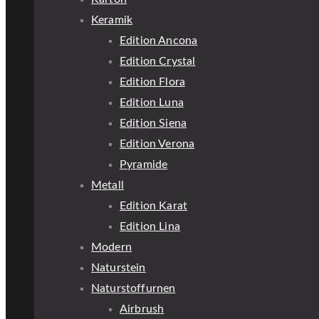
Keramik
Edition Ancona
Edition Crystal
Edition Flora
Edition Luna
Edition Siena
Edition Verona
Pyramide
Metall
Edition Karat
Edition Lina
Modern
Naturstein
Naturstoffurnen
Airbrush