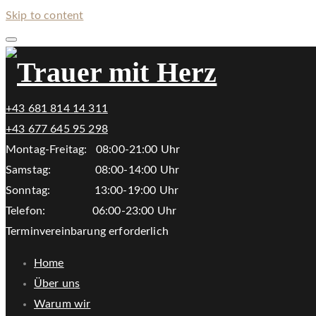
Skip to content
+43 681 814 14 311
+43 677 645 95 298
Montag-Freitag: 08:00-21:00 Uhr
Samstag: 08:00-14:00 Uhr
Sonntag: 13:00-19:00 Uhr
Telefon: 06:00-23:00 Uhr
Terminvereinbarung erforderlich
Home
Über uns
Warum wir