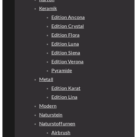
Keramik
Edition Ancona
Edition Crystal
Edition Flora
Edition Luna
Edition Siena
Edition Verona
Pyramide
Metall
Edition Karat
Edition Lina
Modern
Naturstein
Naturstoffurnen
Airbrush