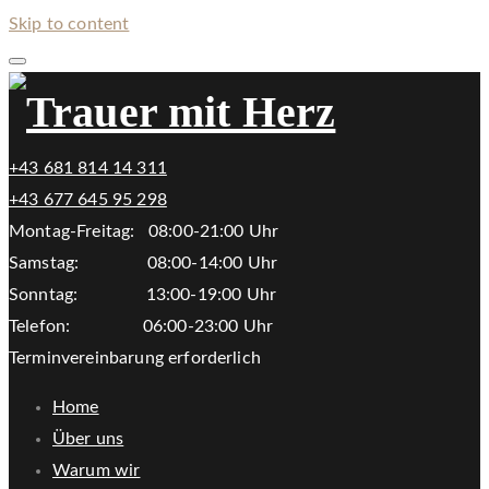
Skip to content
+43 681 814 14 311
+43 677 645 95 298
Montag-Freitag: 08:00-21:00 Uhr
Samstag: 08:00-14:00 Uhr
Sonntag: 13:00-19:00 Uhr
Telefon: 06:00-23:00 Uhr
Terminvereinbarung erforderlich
Home
Über uns
Warum wir