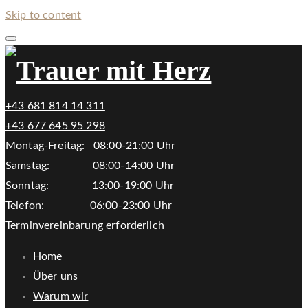
Skip to content
+43 681 814 14 311
+43 677 645 95 298
Montag-Freitag: 08:00-21:00 Uhr
Samstag: 08:00-14:00 Uhr
Sonntag: 13:00-19:00 Uhr
Telefon: 06:00-23:00 Uhr
Terminvereinbarung erforderlich
Home
Über uns
Warum wir