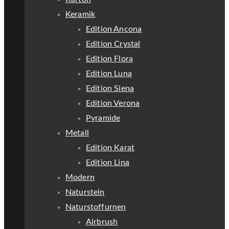
Keramik
Edition Ancona
Edition Crystal
Edition Flora
Edition Luna
Edition Siena
Edition Verona
Pyramide
Metall
Edition Karat
Edition Lina
Modern
Naturstein
Naturstoffurnen
Airbrush