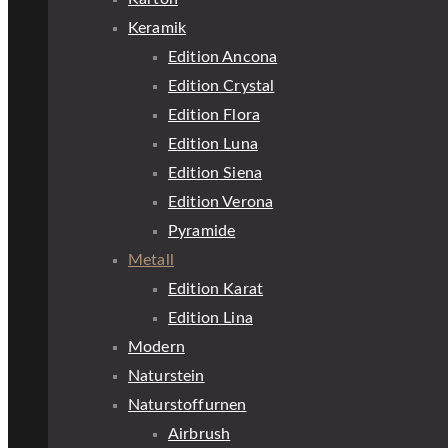
Keramik
Edition Ancona
Edition Crystal
Edition Flora
Edition Luna
Edition Siena
Edition Verona
Pyramide
Metall
Edition Karat
Edition Lina
Modern
Naturstein
Naturstoffurnen
Airbrush