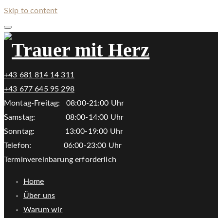
Skip to content
+43 681 814 14 311
+43 677 645 95 298
Montag-Freitag: 08:00-21:00 Uhr
Samstag: 08:00-14:00 Uhr
Sonntag: 13:00-19:00 Uhr
Telefon: 06:00-23:00 Uhr
Terminvereinbarung erforderlich
Home
Über uns
Warum wir