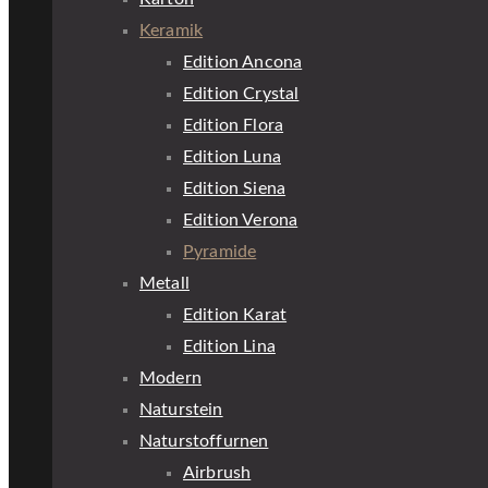
Keramik
Edition Ancona
Edition Crystal
Edition Flora
Edition Luna
Edition Siena
Edition Verona
Pyramide
Metall
Edition Karat
Edition Lina
Modern
Naturstein
Naturstoffurnen
Airbrush