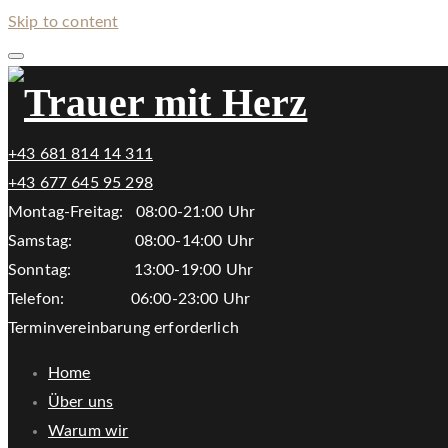
Skip to content
+43 681 814 14 311
+43 677 645 95 298
Montag-Freitag: 08:00-21:00 Uhr
Samstag: 08:00-14:00 Uhr
Sonntag: 13:00-19:00 Uhr
Telefon: 06:00-23:00 Uhr
Terminvereinbarung erforderlich
Home
Über uns
Warum wir