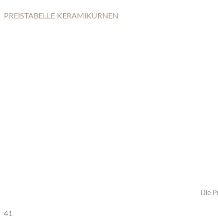
PREISTABELLE KERAMIKURNEN
PYRAMIDE
Die P
41