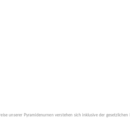
reise unserer Pyramidenurnen verstehen sich inklusive der gesetzlichen