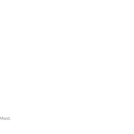
 Mwst.