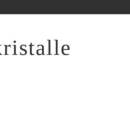
ristalle