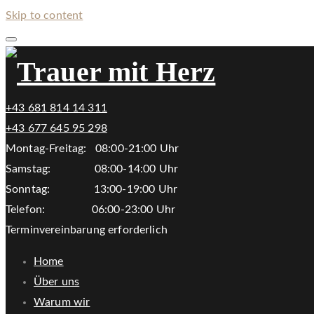
Skip to content
+43 681 814 14 311
+43 677 645 95 298
Montag-Freitag: 08:00-21:00 Uhr
Samstag: 08:00-14:00 Uhr
Sonntag: 13:00-19:00 Uhr
Telefon: 06:00-23:00 Uhr
Terminvereinbarung erforderlich
Home
Über uns
Warum wir