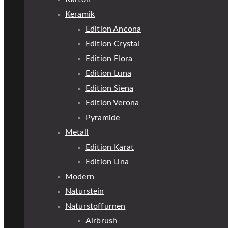
Keramik
Edition Ancona
Edition Crystal
Edition Flora
Edition Luna
Edition Siena
Edition Verona
Pyramide
Metall
Edition Karat
Edition Lina
Modern
Naturstein
Naturstoffurnen
Airbrush