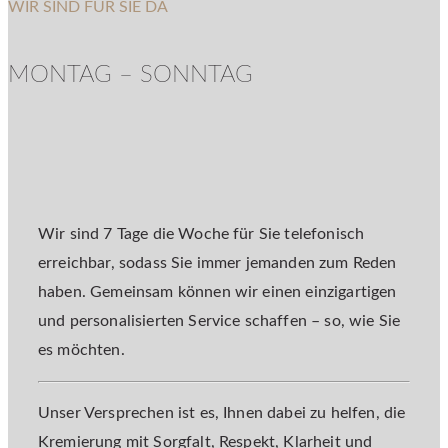
WIR SIND FÜR SIE DA
MONTAG – SONNTAG
Wir sind 7 Tage die Woche für Sie telefonisch
erreichbar, sodass Sie immer jemanden zum Reden
haben. Gemeinsam können wir einen einzigartigen
und personalisierten Service schaffen – so, wie Sie
es möchten.
Unser Versprechen ist es, Ihnen dabei zu helfen, die
Kremierung mit Sorgfalt, Respekt, Klarheit und