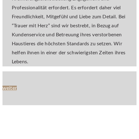
Professionalität erfordert. Es erfordert daher viel
Freundlichkeit, Mitgefühl und Liebe zum Detail. Bei
“Trauer mit Herz” sind wir bestrebt, in Bezug auf
Kundenservice und Betreuung ihres verstorbenen
Haustieres die höchsten Standards zu setzen. Wir
helfen ihnen in einer der schwierigsten Zeiten ihres
Lebens.
weiter