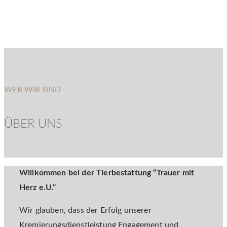
WER WIR SIND
ÜBER UNS
Willkommen bei der Tierbestattung “Trauer mit
Herz e.U.”
Wir glauben, dass der Erfolg unserer
Kremierungsdienstleistung Engagement und