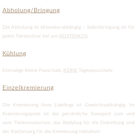
Abholung/Bringung
Die Abholung ist kilometerabhängig – Selbstbringung ist für
jeden Tierbesitzer bei uns
KOSTENLOS
Kühlung
Einmalige kleine Pauschale,
KEINE
Tagespauschale
Einzelkremierung
Die Kremierung ihres Lieblings ist Gewichtsabhängig. Im
Kremierungspreis ist der persönliche Transport zum und
vom Tierkrematorium, das Bodybag für die Einbettung und
der Kartonsarg für die Kremierung inkludiert