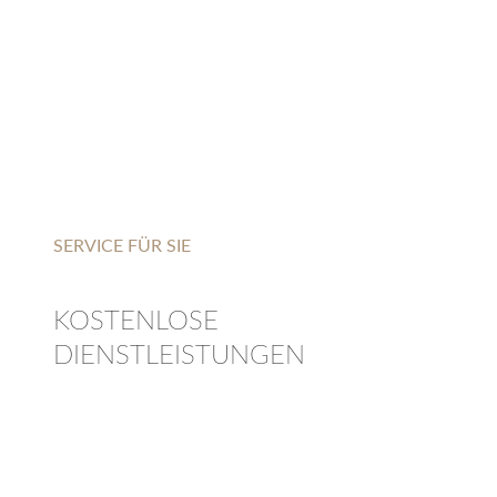
SERVICE FÜR SIE
KOSTENLOSE
DIENSTLEISTUNGEN