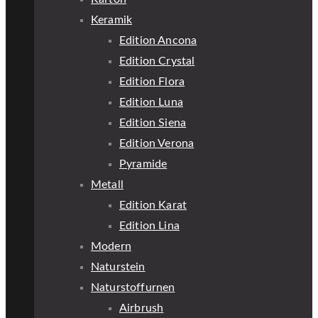
Keramik
Edition Ancona
Edition Crystal
Edition Flora
Edition Luna
Edition Siena
Edition Verona
Pyramide
Metall
Edition Karat
Edition Lina
Modern
Naturstein
Naturstoffurnen
Airbrush