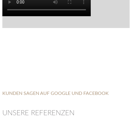
KUNDEN SAGEN AUF GOOGLE UND FACEBOOK
UNSERE REFERENZEN