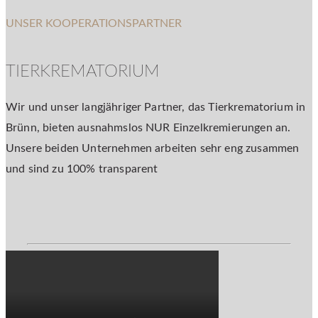
UNSER KOOPERATIONSPARTNER
TIERKREMATORIUM
Wir und unser langjähriger Partner, das Tierkrematorium in
Brünn, bieten ausnahmslos NUR Einzelkremierungen an.
Unsere beiden Unternehmen arbeiten sehr eng zusammen
und sind zu 100% transparent