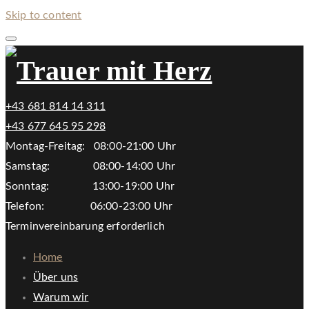
Skip to content
+43 681 814 14 311
+43 677 645 95 298
Montag-Freitag: 08:00-21:00 Uhr
Samstag: 08:00-14:00 Uhr
Sonntag: 13:00-19:00 Uhr
Telefon: 06:00-23:00 Uhr
Terminvereinbarung erforderlich
Home
Über uns
Warum wir