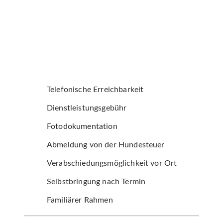
Telefonische Erreichbarkeit
Dienstleistungsgebühr
Fotodokumentation
Abmeldung von der Hundesteuer
Verabschiedungsmöglichkeit vor Ort
Selbstbringung nach Termin
Familiärer Rahmen