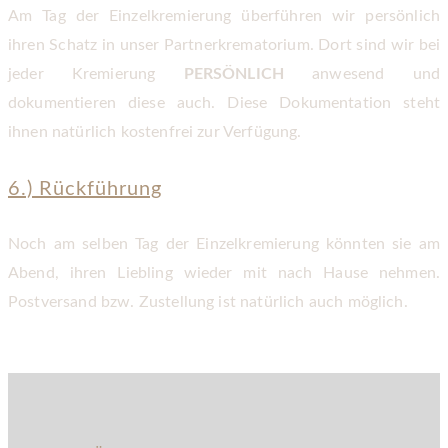
Am Tag der Einzelkremierung überführen wir persönlich
ihren Schatz in unser Partnerkrematorium. Dort sind wir bei
jeder Kremierung
PERSÖNLICH
anwesend und
dokumentieren diese auch. Diese Dokumentation steht
ihnen natürlich kostenfrei zur Verfügung.
6.) Rückführung
Noch am selben Tag der Einzelkremierung könnten sie am
Abend, ihren Liebling wieder mit nach Hause nehmen.
Postversand bzw. Zustellung ist natürlich auch möglich.