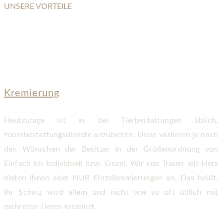
UNSERE VORTEILE
WARUM WIR?
Kremierung
Heutzutage ist es bei Tierbestattungen üblich,
Feuerbestattungsdienste anzubieten. Diese variieren je nach
den Wünschen der Besitzer in der Größenordnung von
Einfach bis Individuell bzw. Einzel. Wir von Trauer mit Herz
bieten ihnen aber NUR Einzelkremierungen an. Das heißt,
ihr Schatz wird allein und nicht wie so oft üblich mit
mehreren Tieren kremiert.