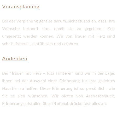
Vorausplanung
Bei der Vorplanung geht es darum, sicherzustellen, dass Ihre
Wünsche bekannt sind, damit sie zu gegebener Zeit
umgesetzt werden können. Wir von Trauer mit Herz sind
sehr hilfsbereit, einfühlsam und erfahren.
Andenken
Bei “Trauer mit Herz – Rita Hinterer” sind wir in der Lage,
Ihnen bei der Auswahl einer Erinnerung für Ihre geliebtes
Haustier zu helfen. Diese Erinnerung ist so persönlich, wie
Sie es sich wünschen. Wir bieten von Ascheschmuck,
Erinnerungskristallen über Pfotenabdrücke fast alles an.
Abholung von uns selbst