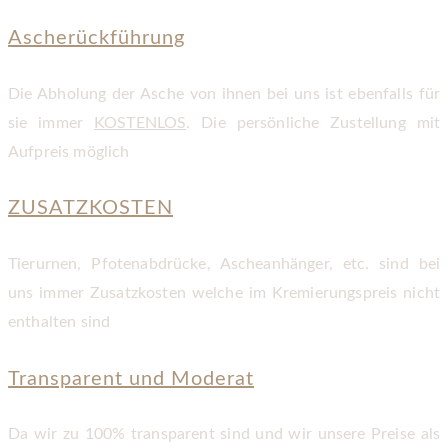
Ascherückführung
Die Abholung der Asche von ihnen bei uns ist ebenfalls für
sie immer
KOSTENLOS
. Die persönliche Zustellung mit
Aufpreis möglich
ZUSATZKOSTEN
Tierurnen, Pfotenabdrücke, Ascheanhänger, etc. sind bei
uns immer Zusatzkosten welche im Kremierungspreis nicht
enthalten sind
Transparent und Moderat
Da wir zu 100% transparent sind und wir unsere Preise als