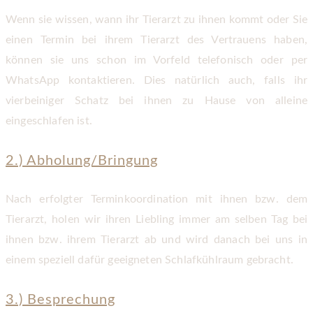
Wenn sie wissen, wann ihr Tierarzt zu ihnen kommt oder Sie
einen Termin bei ihrem Tierarzt des Vertrauens haben,
können sie uns schon im Vorfeld telefonisch oder per
WhatsApp kontaktieren. Dies natürlich auch, falls ihr
vierbeiniger Schatz bei ihnen zu Hause von alleine
eingeschlafen ist.
2.) Abholung/Bringung
Nach erfolgter Terminkoordination mit ihnen bzw. dem
Tierarzt, holen wir ihren Liebling immer am selben Tag bei
ihnen bzw. ihrem Tierarzt ab und wird danach bei uns in
einem speziell dafür geeigneten Schlafkühlraum gebracht.
3.) Besprechung