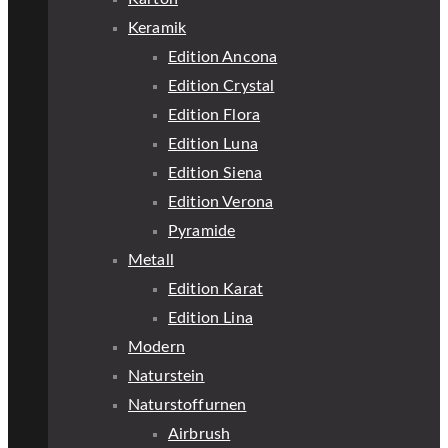
Keramik
Edition Ancona
Edition Crystal
Edition Flora
Edition Luna
Edition Siena
Edition Verona
Pyramide
Metall
Edition Karat
Edition Lina
Modern
Naturstein
Naturstoffurnen
Airbrush