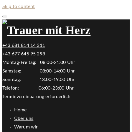
Skip to content
+43 681 814 14 311
+43 677 645 95 298
Montag-Freitag: 08:00-21:00 Uhr
Samstag: 08:00-14:00 Uhr
Sonntag: 13:00-19:00 Uhr
Telefon: 06:00-23:00 Uhr
Terminvereinbarung erforderlich
Home
Über uns
Warum wir