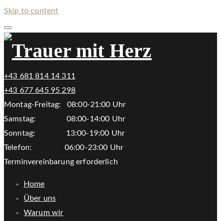
Skip to content
+43 681 814 14 311
+43 677 645 95 298
Montag-Freitag: 08:00-21:00 Uhr
Samstag: 08:00-14:00 Uhr
Sonntag: 13:00-19:00 Uhr
Telefon: 06:00-23:00 Uhr
Terminvereinbarung erforderlich
Home
Über uns
Warum wir