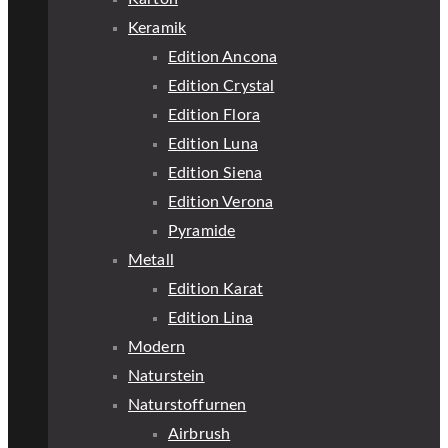
Keramik
Edition Ancona
Edition Crystal
Edition Flora
Edition Luna
Edition Siena
Edition Verona
Pyramide
Metall
Edition Karat
Edition Lina
Modern
Naturstein
Naturstoffurnen
Airbrush