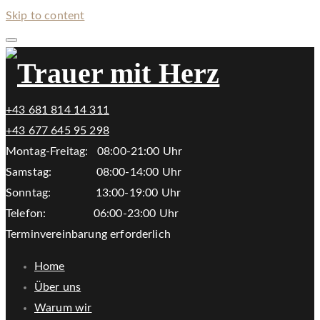
Skip to content
+43 681 814 14 311
+43 677 645 95 298
Montag-Freitag: 08:00-21:00 Uhr
Samstag: 08:00-14:00 Uhr
Sonntag: 13:00-19:00 Uhr
Telefon: 06:00-23:00 Uhr
Terminvereinbarung erforderlich
Home
Über uns
Warum wir