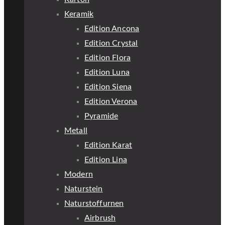
Keramik
Edition Ancona
Edition Crystal
Edition Flora
Edition Luna
Edition Siena
Edition Verona
Pyramide
Metall
Edition Karat
Edition Lina
Modern
Naturstein
Naturstoffurnen
Airbrush