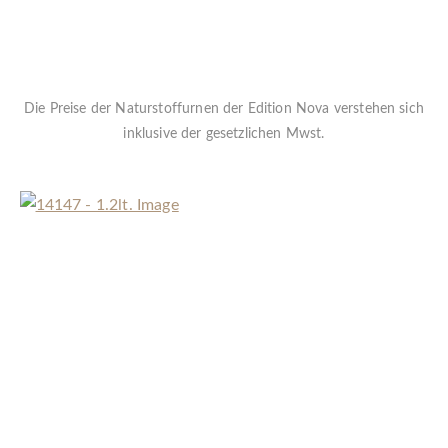
Die Preise der Naturstoffurnen der Edition Nova verstehen sich
inklusive der gesetzlichen Mwst.
« Zurück