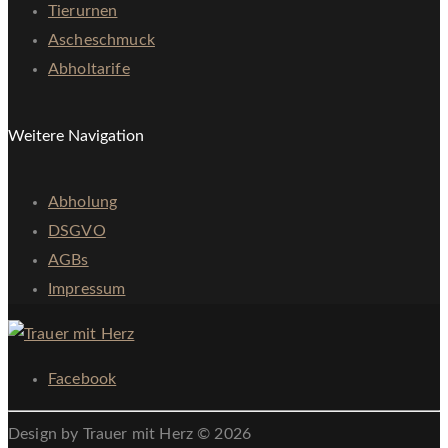
Tierurnen
Ascheschmuck
Abholtarife
Weitere Navigation
Abholung
DSGVO
AGBs
Impressum
Facebook
Design by Trauer mit Herz © 2026