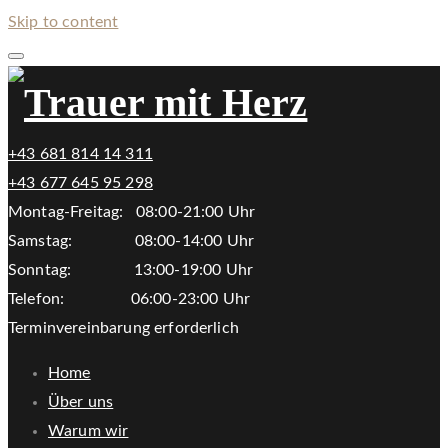
Skip to content
+43 681 814 14 311
+43 677 645 95 298
Montag-Freitag: 08:00-21:00 Uhr
Samstag: 08:00-14:00 Uhr
Sonntag: 13:00-19:00 Uhr
Telefon: 06:00-23:00 Uhr
Terminvereinbarung erforderlich
Home
Über uns
Warum wir