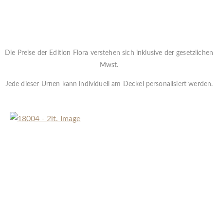
Die Preise der Edition Flora verstehen sich inklusive der gesetzlichen
Mwst.
Jede dieser Urnen kann individuell am Deckel personalisiert werden.
« Zurück