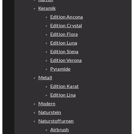
Keramik
Edition Ancona
Edition Crystal
Edition Flora
Edition Luna
Edition Siena
Edition Verona
Pyramide
Metall
Edition Karat
Edition Lina
Modern
Naturstein
Naturstoffurnen
Airbrush