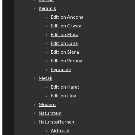
Keramik
Edition Ancona
Edition Crystal
Edition Flora
Edition Luna
Edition Siena
Edition Verona
Pyramide
Metall
Edition Karat
Edition Lina
Modern
Naturstein
Naturstoffurnen
Airbrush