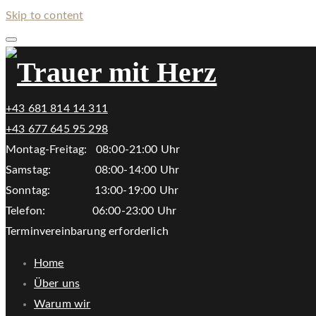
Skip to content
+43 681 814 14 311
+43 677 645 95 298
Montag-Freitag: 08:00-21:00 Uhr
Samstag: 08:00-14:00 Uhr
Sonntag: 13:00-19:00 Uhr
Telefon: 06:00-23:00 Uhr
Terminvereinbarung erforderlich
Home
Über uns
Warum wir