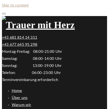
Skip to content
+43 681 814 14 311
+43 677 645 95 298
Montag-Freitag: 08:00-21:00 Uhr
Samstag: 08:00-14:00 Uhr
Sonntag: 13:00-19:00 Uhr
Telefon: 06:00-23:00 Uhr
Terminvereinbarung erforderlich
Home
Über uns
Warum wir