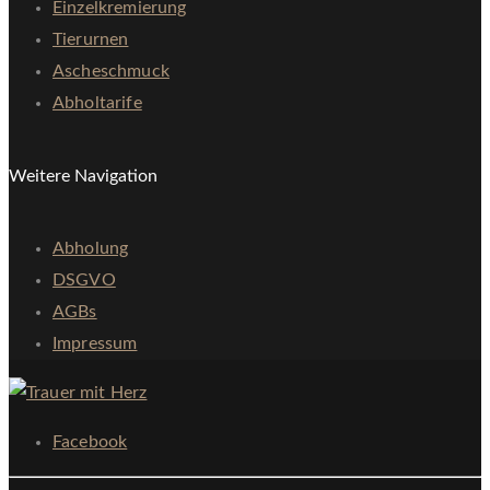
Einzelkremierung
Tierurnen
Ascheschmuck
Abholtarife
Weitere Navigation
Abholung
DSGVO
AGBs
Impressum
Facebook