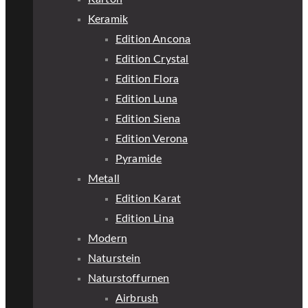
Keramik
Edition Ancona
Edition Crystal
Edition Flora
Edition Luna
Edition Siena
Edition Verona
Pyramide
Metall
Edition Karat
Edition Lina
Modern
Naturstein
Naturstoffurnen
Airbrush