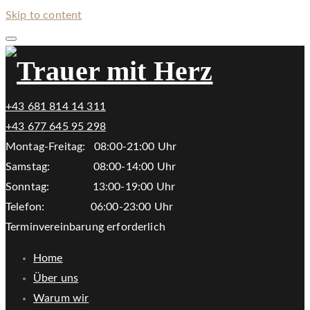
Skip to content
+43 681 814 14 311
+43 677 645 95 298
Montag-Freitag: 08:00-21:00 Uhr
Samstag: 08:00-14:00 Uhr
Sonntag: 13:00-19:00 Uhr
Telefon: 06:00-23:00 Uhr
Terminvereinbarung erforderlich
Home
Über uns
Warum wir