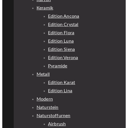
Keramik
Edition Ancona
Edition Crystal
Edition Flora
Edition Luna
Edition Siena
Edition Verona
Pyramide
Metall
Edition Karat
Edition Lina
Modern
Naturstein
Naturstoffurnen
Airbrush