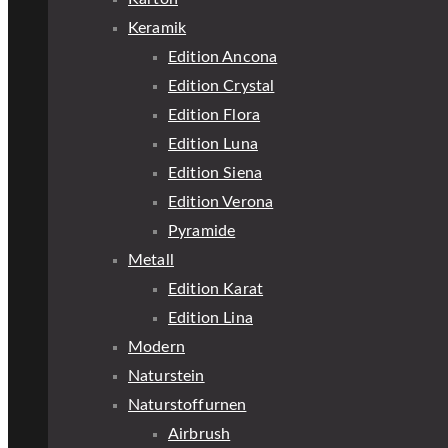
Keramik
Edition Ancona
Edition Crystal
Edition Flora
Edition Luna
Edition Siena
Edition Verona
Pyramide
Metall
Edition Karat
Edition Lina
Modern
Naturstein
Naturstoffurnen
Airbrush