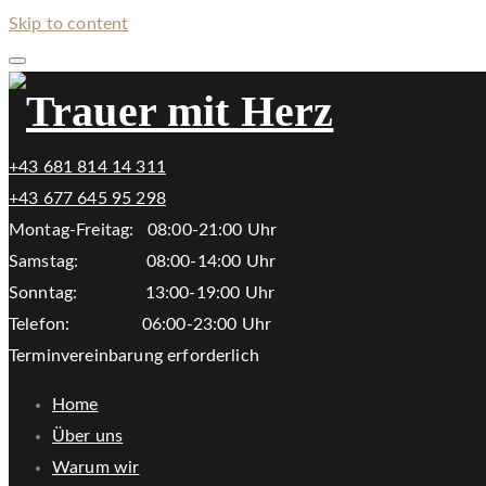
Skip to content
+43 681 814 14 311
+43 677 645 95 298
Montag-Freitag: 08:00-21:00 Uhr
Samstag: 08:00-14:00 Uhr
Sonntag: 13:00-19:00 Uhr
Telefon: 06:00-23:00 Uhr
Terminvereinbarung erforderlich
Home
Über uns
Warum wir