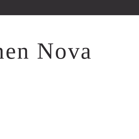
rnen Nova