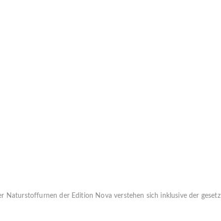
er Naturstoffurnen der Edition Nova verstehen sich inklusive der geset