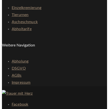
Einzelkremierung
Tierurnen
Ascheschmuck
Abholtarife
Weitere Navigation
Abholung
DSGVO
AGBs
Impressum
Facebook