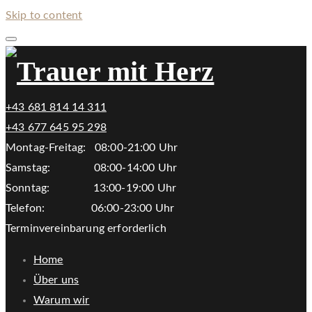
Skip to content
+43 681 814 14 311
+43 677 645 95 298
Montag-Freitag: 08:00-21:00 Uhr
Samstag: 08:00-14:00 Uhr
Sonntag: 13:00-19:00 Uhr
Telefon: 06:00-23:00 Uhr
Terminvereinbarung erforderlich
Home
Über uns
Warum wir