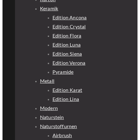
Keramik
Edition Ancona
Edition Crystal
Edition Flora
Edition Luna
Edition Siena
Edition Verona
Pyramide
Metall
Edition Karat
Edition Lina
Modern
Naturstein
Naturstoffurnen
Airbrush