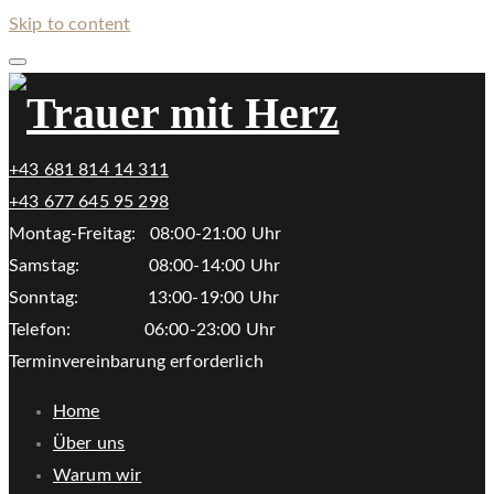
Skip to content
+43 681 814 14 311
+43 677 645 95 298
Montag-Freitag: 08:00-21:00 Uhr
Samstag: 08:00-14:00 Uhr
Sonntag: 13:00-19:00 Uhr
Telefon: 06:00-23:00 Uhr
Terminvereinbarung erforderlich
Home
Über uns
Warum wir