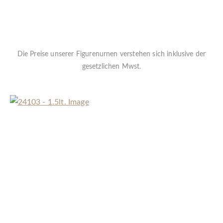
Die Preise unserer Figurenurnen verstehen sich inklusive der
gesetzlichen Mwst.
« Zurück