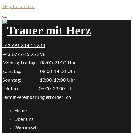
Skip to content
+43 681 814 14 311
+43 677 645 95 298
Montag-Freitag: 08:00-21:00 Uhr
Samstag: 08:00-14:00 Uhr
Sonntag: 13:00-19:00 Uhr
Telefon: 06:00-23:00 Uhr
Terminvereinbarung erforderlich
Home
Über uns
Warum wir