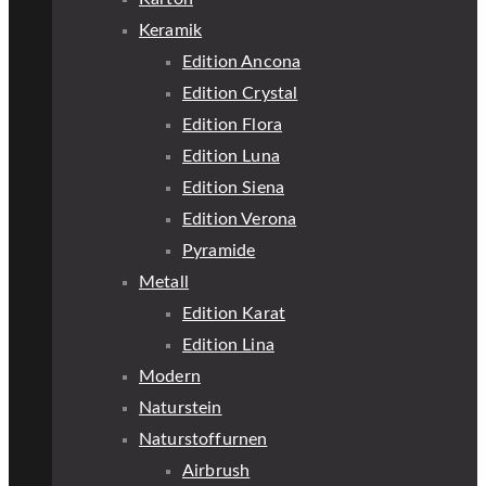
Keramik
Edition Ancona
Edition Crystal
Edition Flora
Edition Luna
Edition Siena
Edition Verona
Pyramide
Metall
Edition Karat
Edition Lina
Modern
Naturstein
Naturstoffurnen
Airbrush