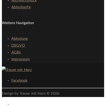
Ascheschmuck
Abholtarife
Weitere Navigation
Abholung
DSGVO
AGBs
Impressum
Facebook
Design by Trauer mit Herz © 2026