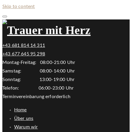
Skip to content
+43 681 814 14 311
+43 677 645 95 298
Montag-Freitag: 08:00-21:00 Uhr
Samstag: 08:00-14:00 Uhr
Sonntag: 13:00-19:00 Uhr
Telefon: 06:00-23:00 Uhr
Terminvereinbarung erforderlich
Home
Über uns
Warum wir