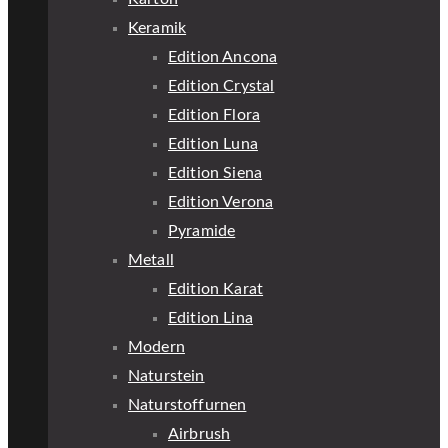
Keramik
Edition Ancona
Edition Crystal
Edition Flora
Edition Luna
Edition Siena
Edition Verona
Pyramide
Metall
Edition Karat
Edition Lina
Modern
Naturstein
Naturstoffurnen
Airbrush