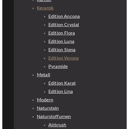
Keramik
Edition Ancona
Edition Crystal
Edition Flora
Edition Luna
Edition Siena
Edition Verona
Pyramide
Metall
Edition Karat
Edition Lina
Modern
Naturstein
Naturstoffurnen
Airbrush