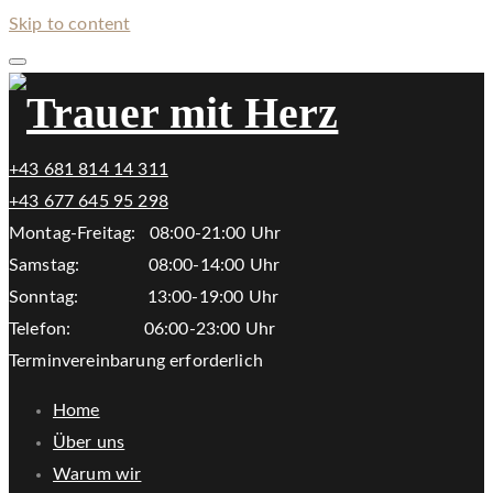
Skip to content
+43 681 814 14 311
+43 677 645 95 298
Montag-Freitag: 08:00-21:00 Uhr
Samstag: 08:00-14:00 Uhr
Sonntag: 13:00-19:00 Uhr
Telefon: 06:00-23:00 Uhr
Terminvereinbarung erforderlich
Home
Über uns
Warum wir