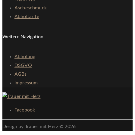
Ascheschmuck
Abholtarife
Weitere Navigation
Abholung
DSGVO
AGBs
Impressum
Facebook
Design by Trauer mit Herz © 2026