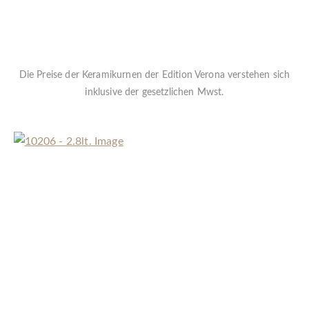
Die Preise der Keramikurnen der Edition Verona verstehen sich
inklusive der gesetzlichen Mwst.
« Zurück