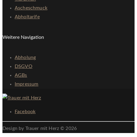
Ascheschmuck
Abholtarife
Weitere Navigation
Abholung
DSGVO
AGBs
Impressum
Facebook
Design by Trauer mit Herz © 2026