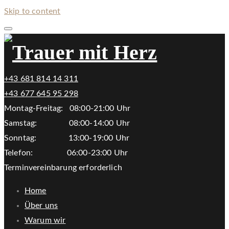
Skip to content
+43 681 814 14 311
+43 677 645 95 298
Montag-Freitag: 08:00-21:00 Uhr
Samstag: 08:00-14:00 Uhr
Sonntag: 13:00-19:00 Uhr
Telefon: 06:00-23:00 Uhr
Terminvereinbarung erforderlich
Home
Über uns
Warum wir