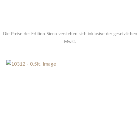
Die Preise der Edition Siena verstehen sich inklusive der gesetzlichen
Mwst.
« Zurück