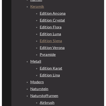
Keramik
Edition Ancona
Edition Crystal
Edition Flora
Edition Luna
Edition Siena
Edition Verona
Pyramide
Metall
Edition Karat
Edition Lina
Modern
Naturstein
Naturstoffurnen
Airbrush