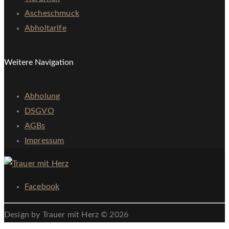
Ascheschmuck
Abholtarife
Weitere Navigation
Abholung
DSGVO
AGBs
Impressum
Facebook
Design by Trauer mit Herz © 2026