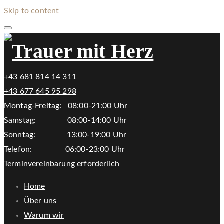
Skip to content
+43 681 814 14 311
+43 677 645 95 298
Montag-Freitag: 08:00-21:00 Uhr
Samstag: 08:00-14:00 Uhr
Sonntag: 13:00-19:00 Uhr
Telefon: 06:00-23:00 Uhr
Terminvereinbarung erforderlich
Home
Über uns
Warum wir