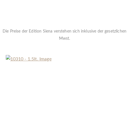
Die Preise der Edition Siena verstehen sich inklusive der gesetzlichen
Mwst.
« Zurück