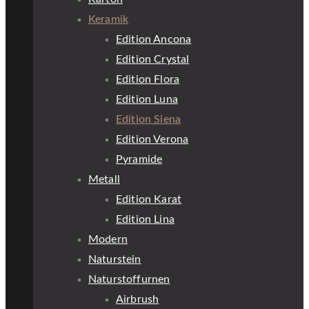
Keramik
Edition Ancona
Edition Crystal
Edition Flora
Edition Luna
Edition Siena
Edition Verona
Pyramide
Metall
Edition Karat
Edition Lina
Modern
Naturstein
Naturstoffurnen
Airbrush