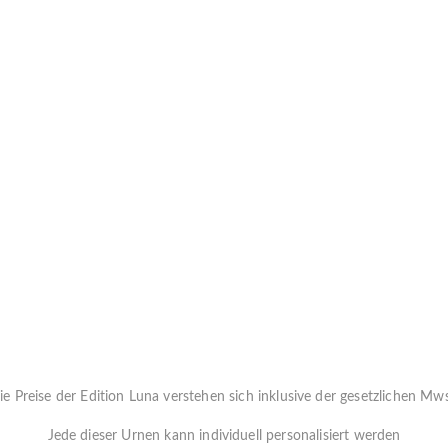
ie Preise der Edition Luna verstehen sich inklusive der gesetzlichen Mws
Jede dieser Urnen kann individuell personalisiert werden