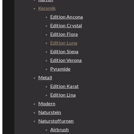
Keramik
Edition Ancona
Edition Crystal
Edition Flora
Edition Luna
Edition Siena
Edition Verona
Pyramide
Metall
Edition Karat
Edition Lina
Modern
Naturstein
Naturstoffurnen
Airbrush