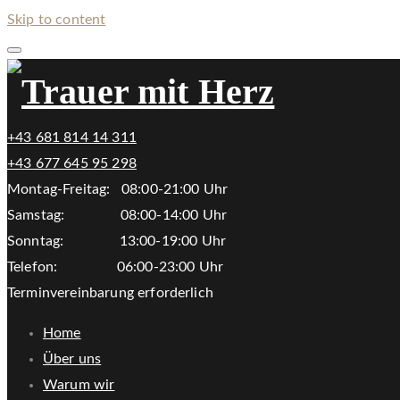
Skip to content
+43 681 814 14 311
+43 677 645 95 298
Montag-Freitag: 08:00-21:00 Uhr
Samstag: 08:00-14:00 Uhr
Sonntag: 13:00-19:00 Uhr
Telefon: 06:00-23:00 Uhr
Terminvereinbarung erforderlich
Home
Über uns
Warum wir