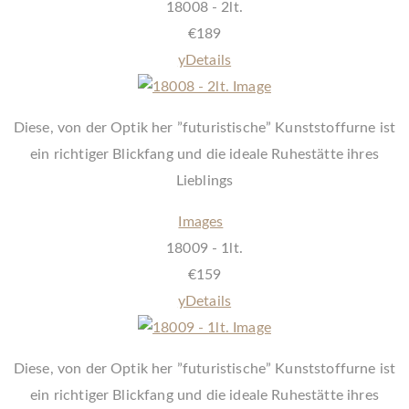
18008 - 2lt.
€
189
y
Details
Diese, von der Optik her ”futuristische” Kunststoffurne ist
ein richtiger Blickfang und die ideale Ruhestätte ihres
Lieblings
Images
18009 - 1lt.
€
159
y
Details
Diese, von der Optik her ”futuristische” Kunststoffurne ist
ein richtiger Blickfang und die ideale Ruhestätte ihres