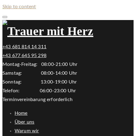
Skip to content
+43 681 814 14 311
+43 677 645 95 298
Montag-Freitag: 08:00-21:00 Uhr
Samstag: 08:00-14:00 Uhr
Sonntag: 13:00-19:00 Uhr
Telefon: 06:00-23:00 Uhr
Terminvereinbarung erforderlich
Home
Über uns
Warum wir