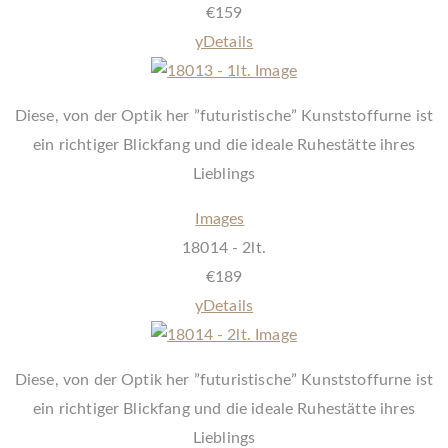
€
159
y
Details
Diese, von der Optik her ”futuristische” Kunststoffurne ist
ein richtiger Blickfang und die ideale Ruhestätte ihres
Lieblings
Images
18014 - 2lt.
€
189
y
Details
Diese, von der Optik her ”futuristische” Kunststoffurne ist
ein richtiger Blickfang und die ideale Ruhestätte ihres
Lieblings