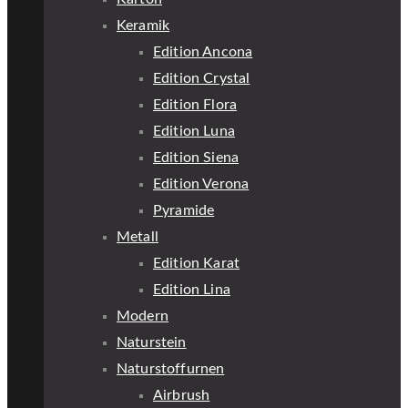
Keramik
Edition Ancona
Edition Crystal
Edition Flora
Edition Luna
Edition Siena
Edition Verona
Pyramide
Metall
Edition Karat
Edition Lina
Modern
Naturstein
Naturstoffurnen
Airbrush