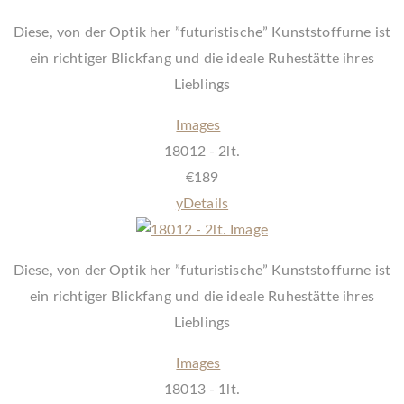
Diese, von der Optik her ”futuristische” Kunststoffurne ist
ein richtiger Blickfang und die ideale Ruhestätte ihres
Lieblings
Images
18012 - 2lt.
€
189
y
Details
Diese, von der Optik her ”futuristische” Kunststoffurne ist
ein richtiger Blickfang und die ideale Ruhestätte ihres
Lieblings
Images
18013 - 1lt.