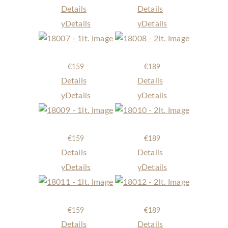
Details
Details
y
Details
y
Details
18007 - 1lt.
18008 - 2lt.
€
159
€
189
Details
Details
y
Details
y
Details
18009 - 1lt.
18010 - 2lt.
€
159
€
189
Details
Details
y
Details
y
Details
18011 - 1lt.
18012 - 2lt.
€
159
€
189
Details
Details