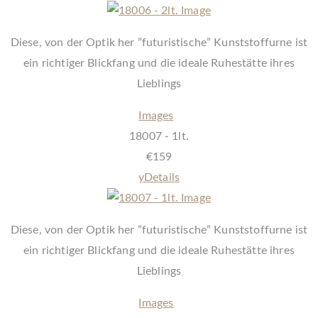
Diese, von der Optik her ”futuristische” Kunststoffurne ist
ein richtiger Blickfang und die ideale Ruhestätte ihres
Lieblings
Images
18007 - 1lt.
€
159
y
Details
Diese, von der Optik her ”futuristische” Kunststoffurne ist
ein richtiger Blickfang und die ideale Ruhestätte ihres
Lieblings
Images