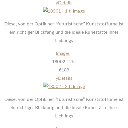
y
Details
Diese, von der Optik her ”futuristische” Kunststoffurne ist
ein richtiger Blickfang und die ideale Ruhestätte ihres
Lieblings
Images
18002 - 2lt.
€
189
y
Details
Diese, von der Optik her ”futuristische” Kunststoffurne ist
ein richtiger Blickfang und die ideale Ruhestätte ihres
Lieblings