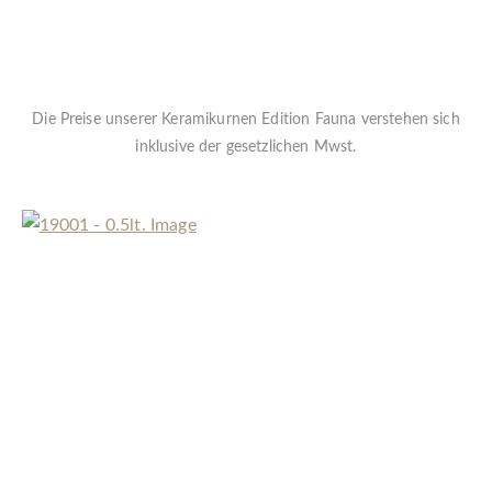
Die Preise unserer Keramikurnen Edition Fauna verstehen sich
inklusive der gesetzlichen Mwst.
« Zurück