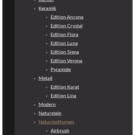
Keramik
Edition Ancona
Edition Crystal
Edition Flora
Edition Luna
Edition Siena
Edition Verona
Pyramide
Metall
Edition Karat
Edition Lina
Modern
Naturstein
Naturstoffurnen
Airbrush