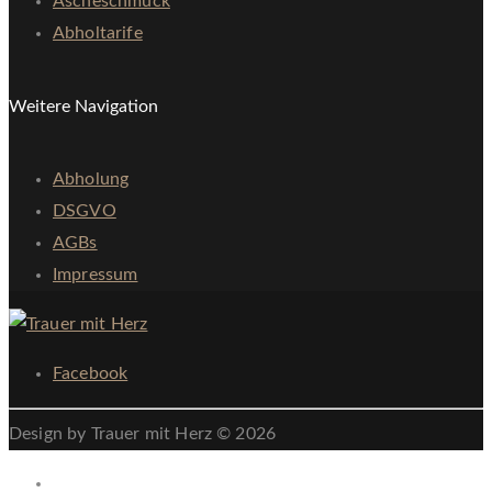
Ascheschmuck
Abholtarife
Weitere Navigation
Abholung
DSGVO
AGBs
Impressum
Facebook
Design by Trauer mit Herz © 2026