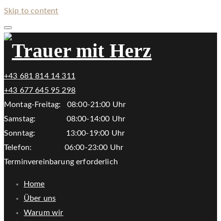
Skip to content
+43 681 814 14 311
+43 677 645 95 298
Montag-Freitag: 08:00-21:00 Uhr
Samstag: 08:00-14:00 Uhr
Sonntag: 13:00-19:00 Uhr
Telefon: 06:00-23:00 Uhr
Terminvereinbarung erforderlich
Home
Über uns
Warum wir